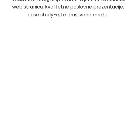
web stranicu, kvalitetne poslovne prezentacije,
case study-e, te društvene mreže.