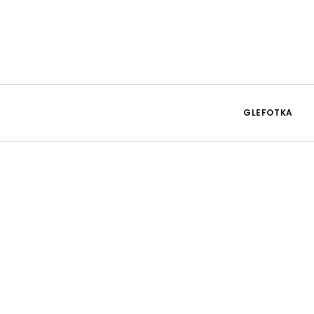
GLEFOTKA