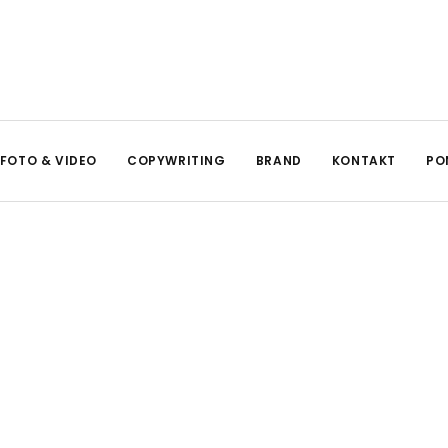
FOTO & VIDEO
COPYWRITING
BRAND
KONTAKT
PO